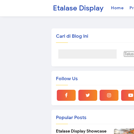
Etalase Display
Home
Pr
Cari di Blog Ini
Follow Us
Popular Posts
Etalase Display Showcase