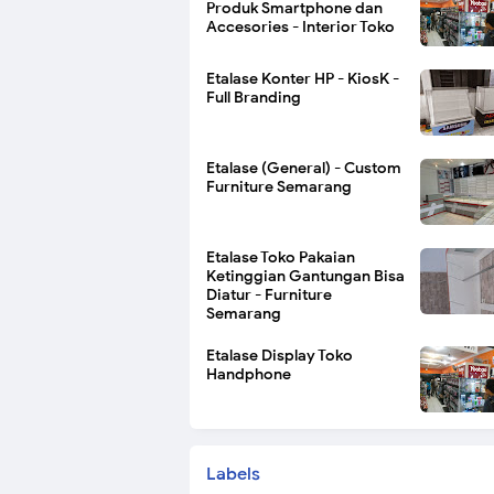
Produk Smartphone dan
Accesories - Interior Toko
Etalase Konter HP - KiosK -
Full Branding
Etalase (General) - Custom
Furniture Semarang
Etalase Toko Pakaian
Ketinggian Gantungan Bisa
Diatur - Furniture
Semarang
Etalase Display Toko
Handphone
Labels