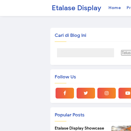
Etalase Display
Home
Pr
Cari di Blog Ini
Follow Us
Popular Posts
Etalase Display Showcase