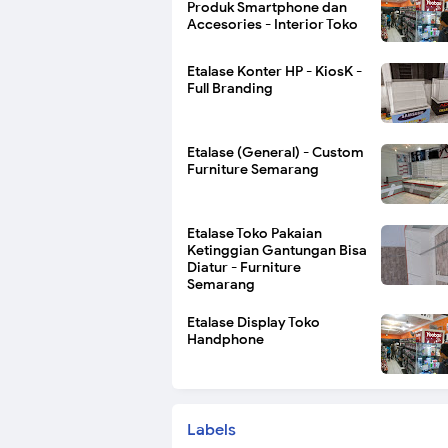
Produk Smartphone dan
Accesories - Interior Toko
Etalase Konter HP - KiosK -
Full Branding
Etalase (General) - Custom
Furniture Semarang
Etalase Toko Pakaian
Ketinggian Gantungan Bisa
Diatur - Furniture
Semarang
Etalase Display Toko
Handphone
Labels