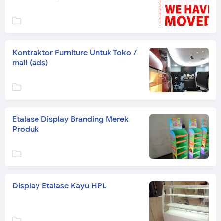
Kontraktor Furniture Untuk Toko /
mall (ads)
Etalase Display Branding Merek
Produk
Display Etalase Kayu HPL