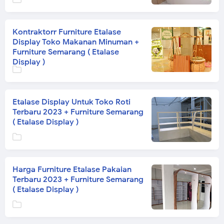
Kontraktorr Furniture Etalase
Display Toko Makanan Minuman +
Furniture Semarang ( Etalase
Display )
Etalase Display Untuk Toko Roti
Terbaru 2023 + Furniture Semarang
( Etalase Display )
Harga Furniture Etalase Pakaian
Terbaru 2023 + Furniture Semarang
( Etalase Display )