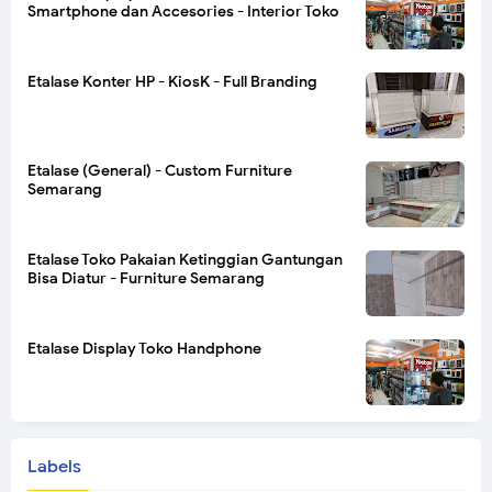
Smartphone dan Accesories - Interior Toko
Etalase Konter HP - KiosK - Full Branding
Etalase (General) - Custom Furniture
Semarang
Etalase Toko Pakaian Ketinggian Gantungan
Bisa Diatur - Furniture Semarang
Etalase Display Toko Handphone
Labels