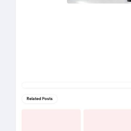
Related Posts