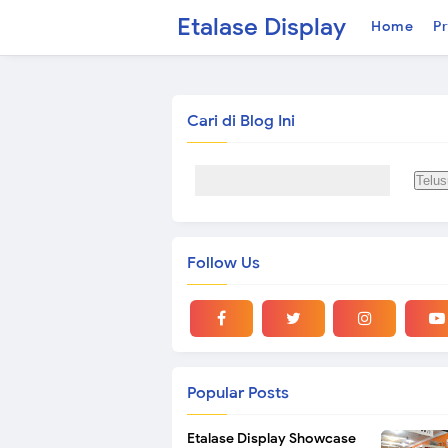
Etalase Display
Home
Pr
Cari di Blog Ini
Follow Us
Popular Posts
Etalase Display Showcase