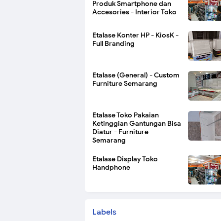
Produk Smartphone dan
Accesories - Interior Toko
Etalase Konter HP - KiosK -
Full Branding
Etalase (General) - Custom
Furniture Semarang
Etalase Toko Pakaian
Ketinggian Gantungan Bisa
Diatur - Furniture
Semarang
Etalase Display Toko
Handphone
Labels