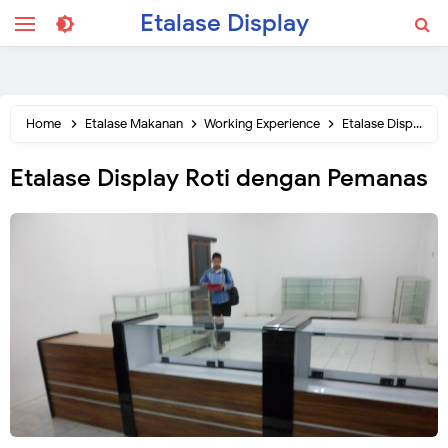
Etalase Display
Home
Etalase Makanan
Working Experience
Etalase Display Roti dengan Pemanas
Etalase Display Roti dengan Pemanas