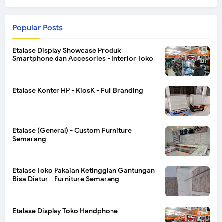
Popular Posts
Etalase Display Showcase Produk
Smartphone dan Accesories - Interior Toko
Etalase Konter HP - KiosK - Full Branding
Etalase (General) - Custom Furniture
Semarang
Etalase Toko Pakaian Ketinggian Gantungan
Bisa Diatur - Furniture Semarang
Etalase Display Toko Handphone