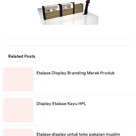
Related Posts
Etalase Display Branding Merek Produk
Display Etalase Kayu HPL
Etalase display untuk toko pakaian muslim