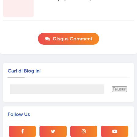
Disqus Comment
Cari di Blog Ini
Follow Us